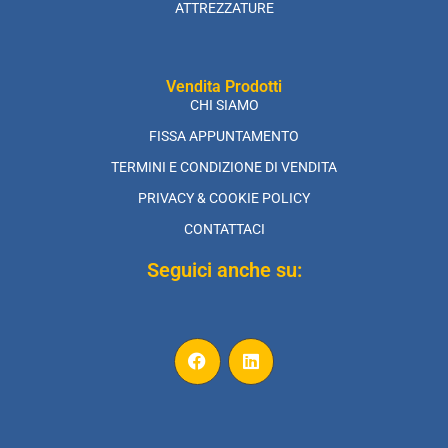
ATTREZZATURE
Vendita Prodotti
CHI SIAMO
FISSA APPUNTAMENTO
TERMINI E CONDIZIONE DI VENDITA
PRIVACY & COOKIE POLICY
CONTATTACI
Seguici anche su: