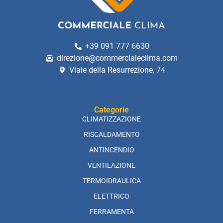
+39 091 777 6630
direzione@commercialeclima.com
Viale della Resurrezione, 74
Categorie
CLIMATIZZAZIONE
RISCALDAMENTO
ANTINCENDIO
VENTILAZIONE
TERMOIDRAULICA
ELETTRICO
FERRAMENTA