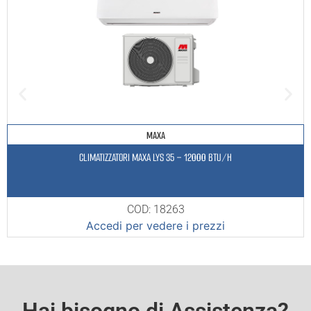
MAXA
CLIMATIZZATORI MAXA LYS 35 – 12000 BTU/H
COD: 18263
Accedi per vedere i prezzi