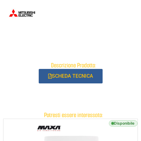
Descrizione Prodotto:
SCHEDA TECNICA
Potresti essere interessato:
Disponibile