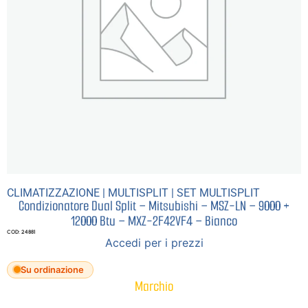
CLIMATIZZAZIONE
|
MULTISPLIT
|
SET MULTISPLIT
Condizionatore Dual Split – Mitsubishi – MSZ-LN – 9000 +
12000 Btu – MXZ-2F42VF4 – Bianco
COD: 24881
Accedi per i prezzi
Su ordinazione
Marchio