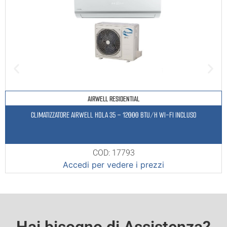
AIRWELL RESIDENTIAL
CLIMATIZZATORE AIRWELL HDLA 35 – 12000 BTU/H WI-FI INCLUSO
COD: 17793
Accedi per vedere i prezzi