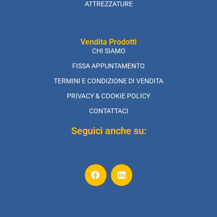
ATTREZZATURE
Vendita Prodotti
CHI SIAMO
FISSA APPUNTAMENTO
TERMINI E CONDIZIONE DI VENDITA
PRIVACY & COOKIE POLICY
CONTATTACI
Seguici anche su: