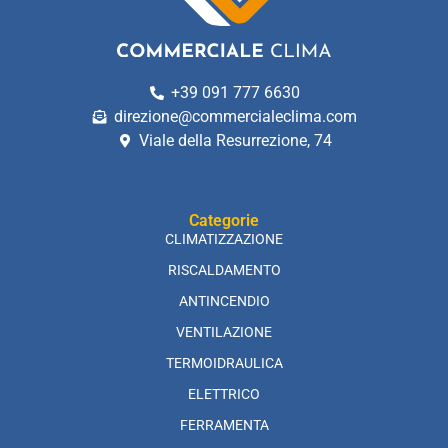
+39 091 777 6630
direzione@commercialeclima.com
Viale della Resurrezione, 74
Categorie
CLIMATIZZAZIONE
RISCALDAMENTO
ANTINCENDIO
VENTILAZIONE
TERMOIDRAULICA
ELETTRICO
FERRAMENTA