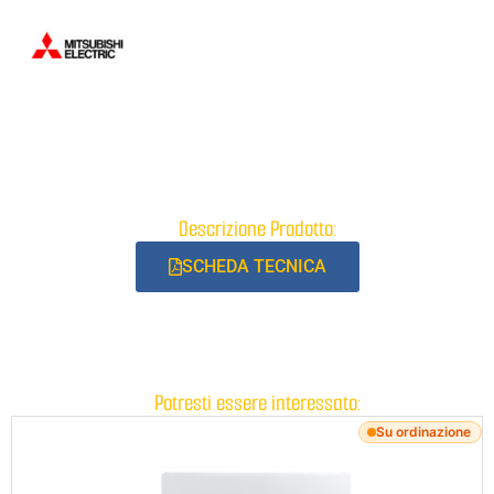
Descrizione Prodotto:
SCHEDA TECNICA
Potresti essere interessato:
Su ordinazione