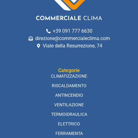
+39 091 777 6630
direzione@commercialeclima.com
Viale della Resurrezione, 74
Categorie
CLIMATIZZAZIONE
RISCALDAMENTO
ANTINCENDIO
VENTILAZIONE
TERMOIDRAULICA
ELETTRICO
FERRAMENTA