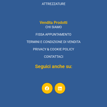
ATTREZZATURE
Vendita Prodotti
CHI SIAMO
FISSA APPUNTAMENTO
TERMINI E CONDIZIONE DI VENDITA
PRIVACY & COOKIE POLICY
CONTATTACI
Seguici anche su: