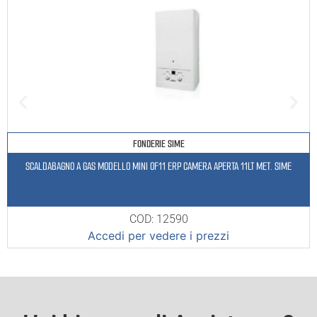
FONDERIE SIME
SCALDABAGNO A GAS MODELLO MINI OF11 ERP CAMERA APERTA 11LT MET. SIME
COD: 12590
Accedi per vedere i prezzi