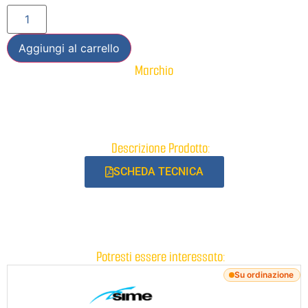
Aggiungi al carrello
Marchio
Descrizione Prodotto:
SCHEDA TECNICA
Potresti essere interessato:
Su ordinazione