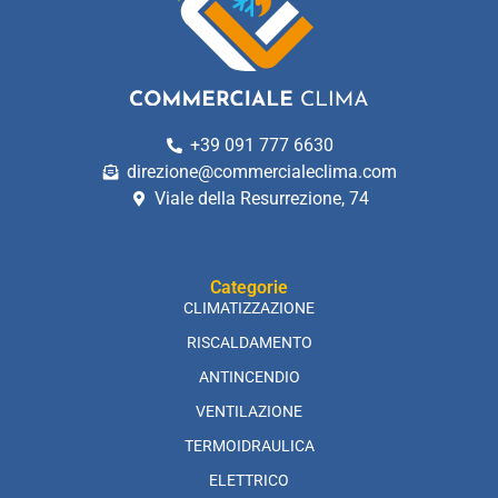
+39 091 777 6630
direzione@commercialeclima.com
Viale della Resurrezione, 74
Categorie
CLIMATIZZAZIONE
RISCALDAMENTO
ANTINCENDIO
VENTILAZIONE
TERMOIDRAULICA
ELETTRICO