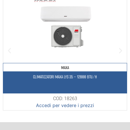
MAXA
CLIMATIZZATORI MAXA LYS 35 – 12000 BTU/H
COD: 18263
Accedi per vedere i prezzi