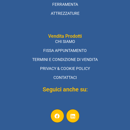
FERRAMENTA
ATTREZZATURE
Vendita Prodotti
CHI SIAMO
FISSA APPUNTAMENTO
TERMINI E CONDIZIONE DI VENDITA
PRIVACY & COOKIE POLICY
CONTATTACI
Seguici anche su: