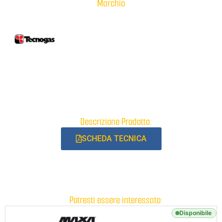
Marchio
Descrizione Prodotto:
SCHEDA TECNICA
Potresti essere interessato:
Disponibile