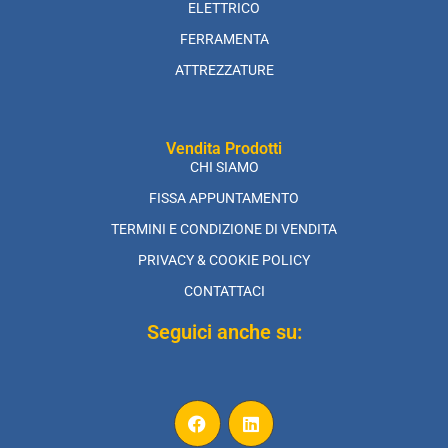
ELETTRICO
FERRAMENTA
ATTREZZATURE
Vendita Prodotti
CHI SIAMO
FISSA APPUNTAMENTO
TERMINI E CONDIZIONE DI VENDITA
PRIVACY & COOKIE POLICY
CONTATTACI
Seguici anche su: