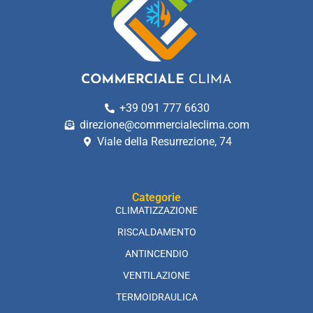
+39 091 777 6630
direzione@commercialeclima.com
Viale della Resurrezione, 74
Categorie
CLIMATIZZAZIONE
RISCALDAMENTO
ANTINCENDIO
VENTILAZIONE
TERMOIDRAULICA