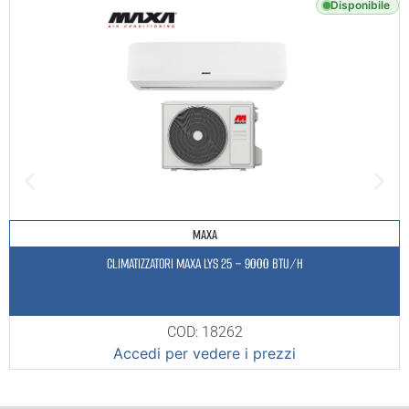
Disponibile
MAXA
CLIMATIZZATORI MAXA LYS 25 – 9000 BTU/H
COD: 18262
Accedi per vedere i prezzi