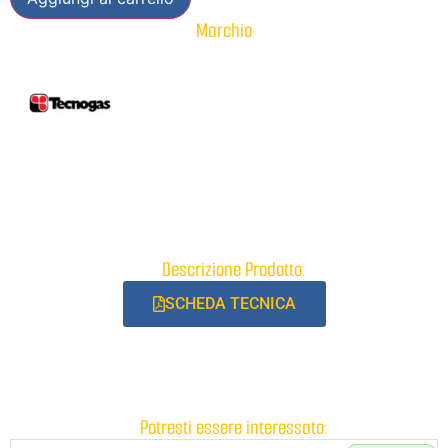
Marchio
Descrizione Prodotto:
SCHEDA TECNICA
Potresti essere interessato: