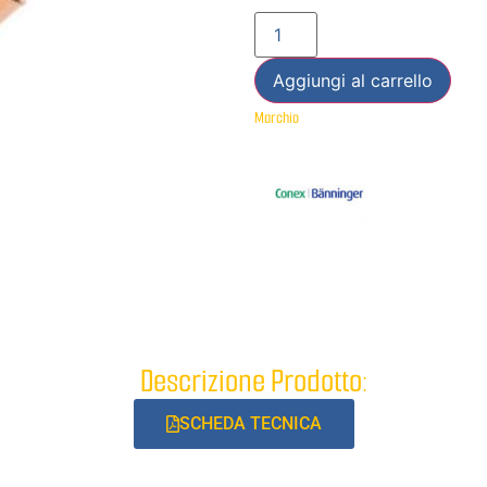
Aggiungi al carrello
Marchio
Descrizione Prodotto:
SCHEDA TECNICA