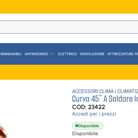
 RINNOVABILI
ANTINCENDIO
ELETTRICO
VENTILAZIONE
ATTREZZATURE F
ACCESSORI CLIMA
|
CLIMATI
Curva 45° A Saldare 
COD: 23422
Accedi per i prezzi
Disponibile
Disponibile