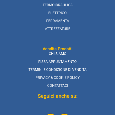
TERMOIDRAULICA
ELETTRICO
FERRAMENTA
ATTREZZATURE
Vendita Prodotti
CHI SIAMO
FISSA APPUNTAMENTO
TERMINI E CONDIZIONE DI VENDITA
PRIVACY & COOKIE POLICY
CONTATTACI
Seguici anche su: