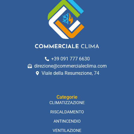
+39 091 777 6630
direzione@commercialeclima.com
Viale della Resurrezione, 74
Categorie
CLIMATIZZAZIONE
RISCALDAMENTO
ANTINCENDIO
VENTILAZIONE