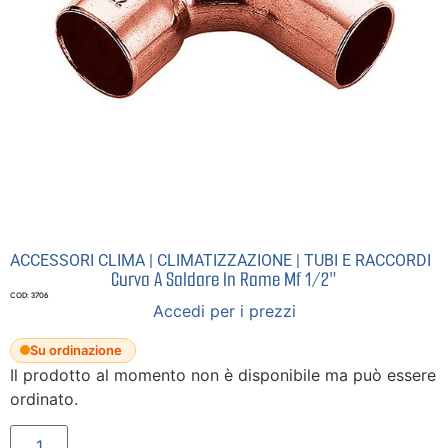
ACCESSORI CLIMA
|
CLIMATIZZAZIONE
|
TUBI E RACCORDI
Curva A Saldare In Rame Mf 1/2″
COD: 3706
Accedi per i prezzi
Su ordinazione
Il prodotto al momento non è disponibile ma può essere
ordinato.