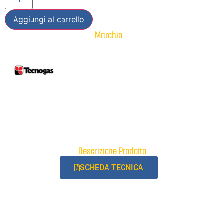
Aggiungi al carrello
Marchio
Descrizione Prodotto:
SCHEDA TECNICA