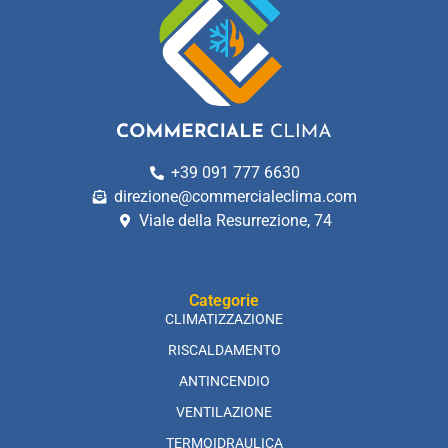
+39 091 777 6630
direzione@commercialeclima.com
Viale della Resurrezione, 74
Categorie
CLIMATIZZAZIONE
RISCALDAMENTO
ANTINCENDIO
VENTILAZIONE
TERMOIDRAULICA