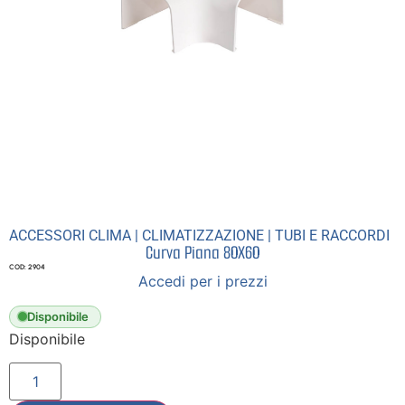
ACCESSORI CLIMA
|
CLIMATIZZAZIONE
|
TUBI E RACCORDI
Curva Piana 80X60
COD: 2904
Accedi per i prezzi
Disponibile
Disponibile