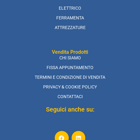
ELETTRICO
FERRAMENTA
ATTREZZATURE
Vendita Prodotti
CHI SIAMO
FISSA APPUNTAMENTO
TERMINI E CONDIZIONE DI VENDITA
PRIVACY & COOKIE POLICY
CONTATTACI
Seguici anche su: