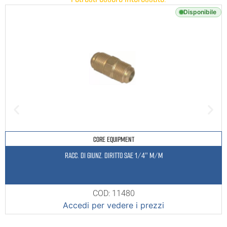
Disponibile
CORE EQUIPMENT
RACC. DI GIUNZ. DIRITTO SAE 1/4″ M/M
COD: 11480
Accedi per vedere i prezzi