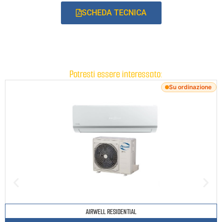
SCHEDA TECNICA
Potresti essere interessato:
Su ordinazione
AIRWELL RESIDENTIAL