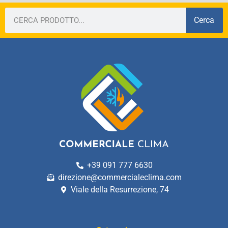
Cerca
+39 091 777 6630
direzione@commercialeclima.com
Viale della Resurrezione, 74