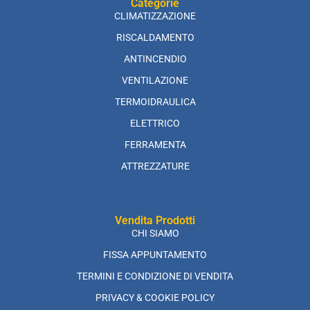
Categorie
CLIMATIZZAZIONE
RISCALDAMENTO
ANTINCENDIO
VENTILAZIONE
TERMOIDRAULICA
ELETTRICO
FERRAMENTA
ATTREZZATURE
Vendita Prodotti
CHI SIAMO
FISSA APPUNTAMENTO
TERMINI E CONDIZIONE DI VENDITA
PRIVACY & COOKIE POLICY