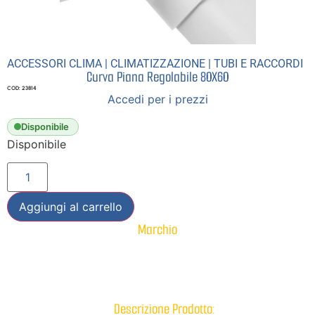
ACCESSORI CLIMA
|
CLIMATIZZAZIONE
|
TUBI E RACCORDI
Curva Piana Regolabile 80X60
COD: 23814
Accedi per i prezzi
Disponibile
Disponibile
Aggiungi al carrello
Marchio
Descrizione Prodotto: