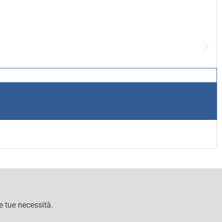
le tue necessità.