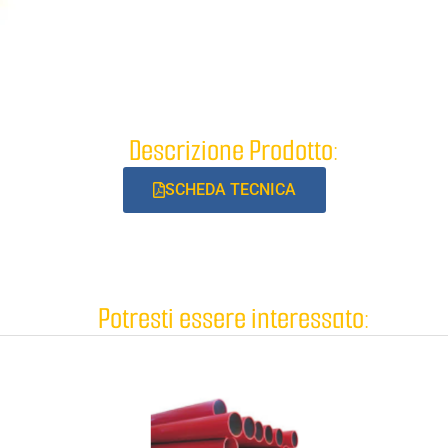
Descrizione Prodotto:
SCHEDA TECNICA
Potresti essere interessato: