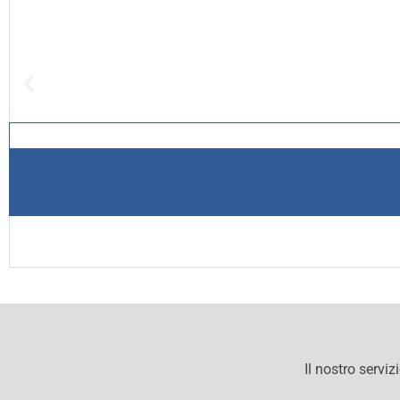
Il nostro serviz