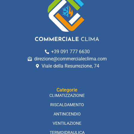
+39 091 777 6630
direzione@commercialeclima.com
Viale della Resurrezione, 74
Categorie
CLIMATIZZAZIONE
RISCALDAMENTO
ANTINCENDIO
VENTILAZIONE
TERMOIDRAULICA