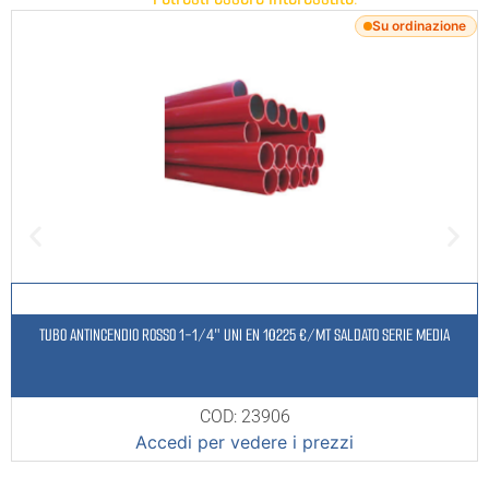
Su ordinazione
TUBO ANTINCENDIO ROSSO 1-1/4″ UNI EN 10225 €/MT SALDATO SERIE MEDIA
COD: 23906
Accedi per vedere i prezzi