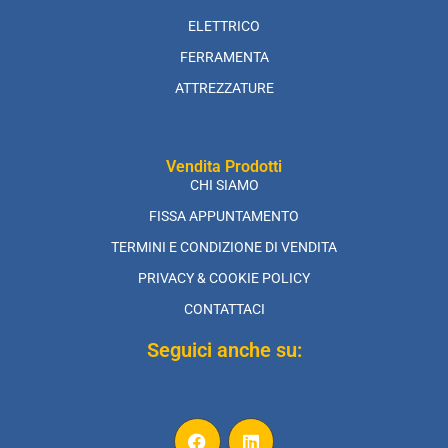
ELETTRICO
FERRAMENTA
ATTREZZATURE
Vendita Prodotti
CHI SIAMO
FISSA APPUNTAMENTO
TERMINI E CONDIZIONE DI VENDITA
PRIVACY & COOKIE POLICY
CONTATTACI
Seguici anche su: