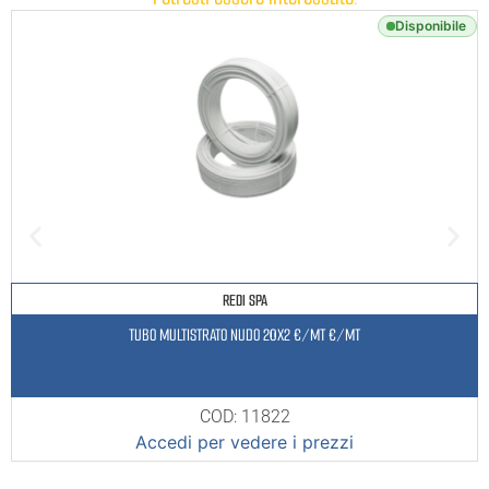
Disponibile
REDI SPA
TUBO MULTISTRATO NUDO 20X2 €/MT €/MT
COD: 11822
Accedi per vedere i prezzi