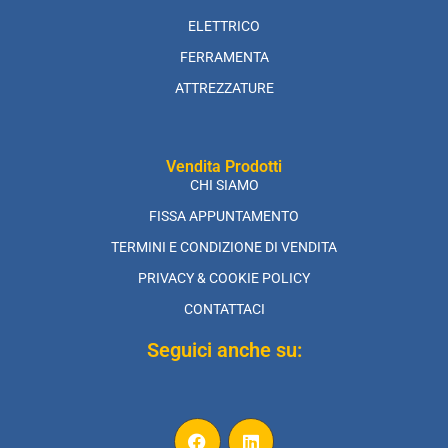
ELETTRICO
FERRAMENTA
ATTREZZATURE
Vendita Prodotti
CHI SIAMO
FISSA APPUNTAMENTO
TERMINI E CONDIZIONE DI VENDITA
PRIVACY & COOKIE POLICY
CONTATTACI
Seguici anche su: