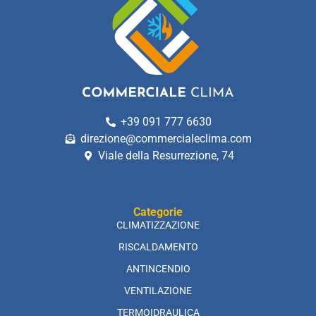
+39 091 777 6630
direzione@commercialeclima.com
Viale della Resurrezione, 74
Categorie
CLIMATIZZAZIONE
RISCALDAMENTO
ANTINCENDIO
VENTILAZIONE
TERMOIDRAULICA