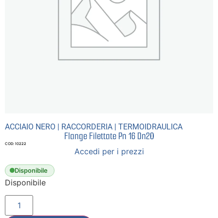
ACCIAIO NERO
|
RACCORDERIA
|
TERMOIDRAULICA
Flange Filettate Pn 16 Dn20
COD: 10222
Accedi per i prezzi
Disponibile
Disponibile