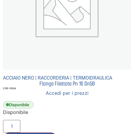
ACCIAIO NERO
|
RACCORDERIA
|
TERMOIDRAULICA
Flange Filettate Pn 16 Dn50
COD: 10226
Accedi per i prezzi
Disponibile
Disponibile