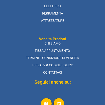
ELETTRICO
FERRAMENTA
ATTREZZATURE
Vendita Prodotti
CHI SIAMO
FISSA APPUNTAMENTO
TERMINI E CONDIZIONE DI VENDITA
PRIVACY & COOKIE POLICY
CONTATTACI
Seguici anche su: