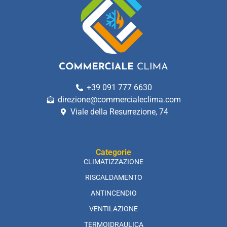
+39 091 777 6630
direzione@commercialeclima.com
Viale della Resurrezione, 74
Categorie
CLIMATIZZAZIONE
RISCALDAMENTO
ANTINCENDIO
VENTILAZIONE
TERMOIDRAULICA