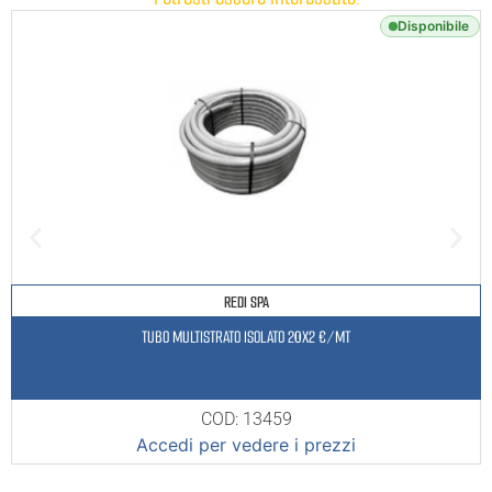
Disponibile
REDI SPA
TUBO MULTISTRATO ISOLATO 20X2 €/MT
COD: 13459
Accedi per vedere i prezzi