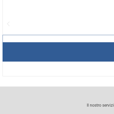
Il nostro serviz