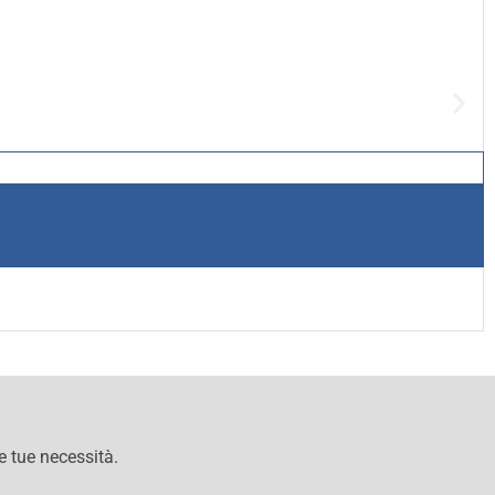
le tue necessità.