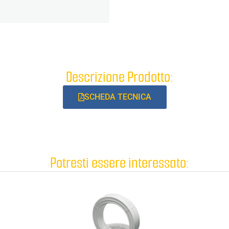
Descrizione Prodotto:
SCHEDA TECNICA
Potresti essere interessato: