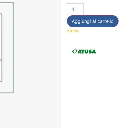
Aggiungi al carrello
Marchio