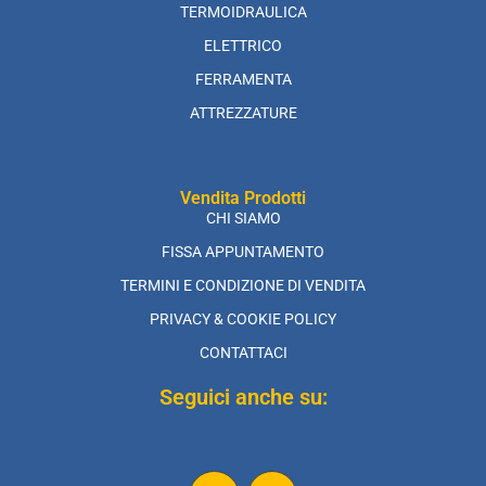
TERMOIDRAULICA
ELETTRICO
FERRAMENTA
ATTREZZATURE
Vendita Prodotti
CHI SIAMO
FISSA APPUNTAMENTO
TERMINI E CONDIZIONE DI VENDITA
PRIVACY & COOKIE POLICY
CONTATTACI
Seguici anche su: