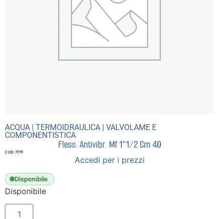
ACQUA
|
TERMOIDRAULICA
|
VALVOLAME E
COMPONENTISTICA
Fless. Antivibr. Mf 1″1/2 Cm 40
COD: 7779
Accedi per i prezzi
Disponibile
Disponibile