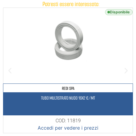
Potresti essere interessato:
Disponibile
REDI SPA
TUBO MULTISTRATO NUDO 16X2 €/MT
COD: 11819
Accedi per vedere i prezzi