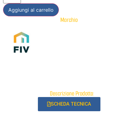
Aggiungi al carrello
Marchio
Descrizione Prodotto:
SCHEDA TECNICA