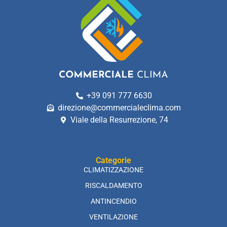
+39 091 777 6630
direzione@commercialeclima.com
Viale della Resurrezione, 74
Categorie
CLIMATIZZAZIONE
RISCALDAMENTO
ANTINCENDIO
VENTILAZIONE