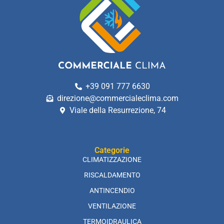
+39 091 777 6630
direzione@commercialeclima.com
Viale della Resurrezione, 74
Categorie
CLIMATIZZAZIONE
RISCALDAMENTO
ANTINCENDIO
VENTILAZIONE
TERMOIDRAULICA