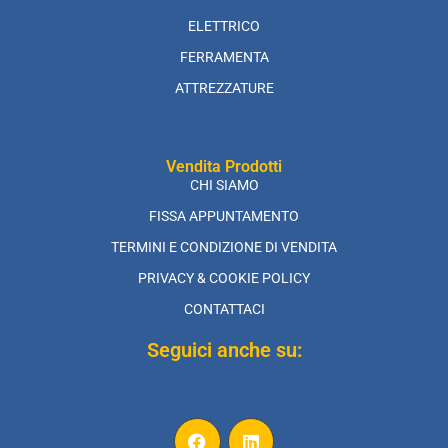
ELETTRICO
FERRAMENTA
ATTREZZATURE
Vendita Prodotti
CHI SIAMO
FISSA APPUNTAMENTO
TERMINI E CONDIZIONE DI VENDITA
PRIVACY & COOKIE POLICY
CONTATTACI
Seguici anche su: