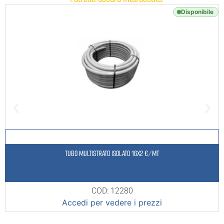
Disponibile
TUBO MULTISTRATO ISOLATO 16X2 €/MT
COD: 12280
Accedi per vedere i prezzi