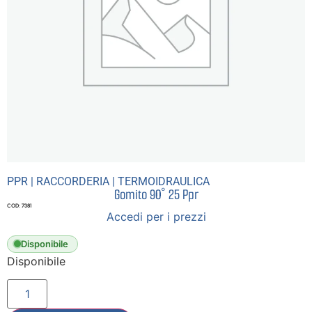
PPR
|
RACCORDERIA
|
TERMOIDRAULICA
Gomito 90° 25 Ppr
COD: 7381
Accedi per i prezzi
Disponibile
Disponibile