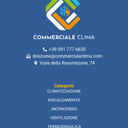
+39 091 777 6630
direzione@commercialeclima.com
Viale della Resurrezione, 74
Categorie
CLIMATIZZAZIONE
RISCALDAMENTO
ANTINCENDIO
VENTILAZIONE
TERMOIDRAULICA