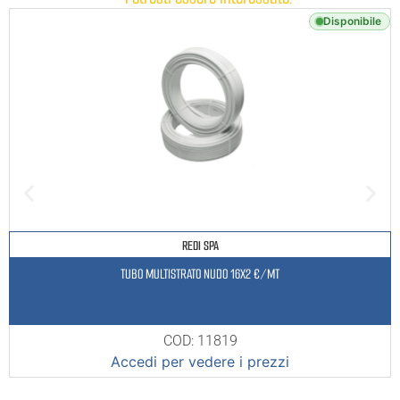
Disponibile
REDI SPA
TUBO MULTISTRATO NUDO 16X2 €/MT
COD: 11819
Accedi per vedere i prezzi