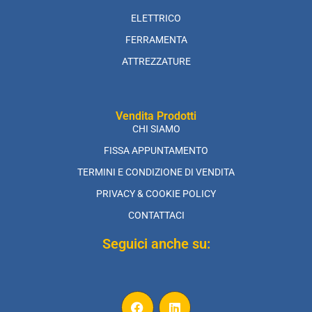
ELETTRICO
FERRAMENTA
ATTREZZATURE
Vendita Prodotti
CHI SIAMO
FISSA APPUNTAMENTO
TERMINI E CONDIZIONE DI VENDITA
PRIVACY & COOKIE POLICY
CONTATTACI
Seguici anche su: