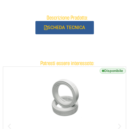
Descrizione Prodotto:
SCHEDA TECNICA
Potresti essere interessato:
Disponibile