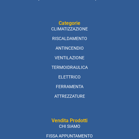
Categorie
CLIMATIZZAZIONE
RISCALDAMENTO
ANTINCENDIO
VENTILAZIONE
TERMOIDRAULICA
ELETTRICO
FERRAMENTA
ATTREZZATURE
Vendita Prodotti
CHI SIAMO
FISSA APPUNTAMENTO