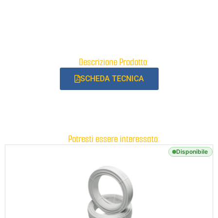
Descrizione Prodotto:
SCHEDA TECNICA
Potresti essere interessato:
Disponibile