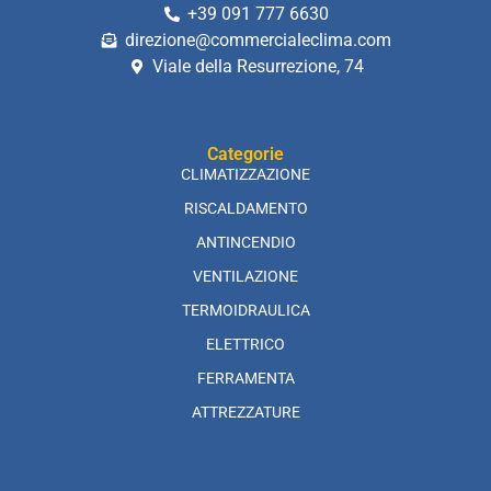
+39 091 777 6630
direzione@commercialeclima.com
Viale della Resurrezione, 74
Categorie
CLIMATIZZAZIONE
RISCALDAMENTO
ANTINCENDIO
VENTILAZIONE
TERMOIDRAULICA
ELETTRICO
FERRAMENTA
ATTREZZATURE