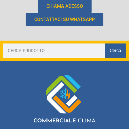
CHIAMA ADESSO
CONTATTACI SU WHATSAPP
Cerca