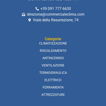
+39 091 777 6630
direzione@commercialeclima.com
Viale della Resurrezione, 74
Categorie
CLIMATIZZAZIONE
RISCALDAMENTO
ANTINCENDIO
VENTILAZIONE
TERMOIDRAULICA
ELETTRICO
FERRAMENTA
ATTREZZATURE