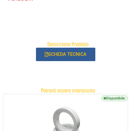
Descrizione Prodotto:
SCHEDA TECNICA
Potresti essere interessato:
Disponibile