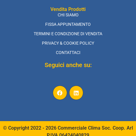
Vendita Prodotti
CHI SIAMO
FISSA APPUNTAMENTO
TERMINI E CONDIZIONE DI VENDITA
PRIVACY & COOKIE POLICY
CONTATTACI
Seguici anche su:
© Copyright 2022 - 2026 Commerciale Clima Soc. Coop. Arl
P.IVA 06424040829