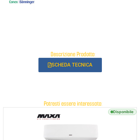
Descrizione Prodotto:
SCHEDA TECNICA
Potresti essere interessato:
Disponibile