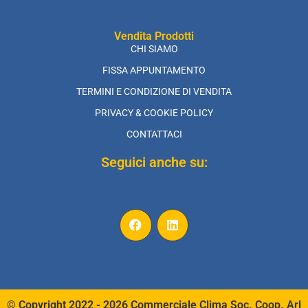
Vendita Prodotti
CHI SIAMO
FISSA APPUNTAMENTO
TERMINI E CONDIZIONE DI VENDITA
PRIVACY & COOKIE POLICY
CONTATTACI
Seguici anche su:
© Copyright 2022 - 2026 Commerciale Clima Soc. Coop. Arl