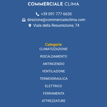
+39 091 777 6630
direzione@commercialeclima.com
Viale della Resurrezione, 74
Categorie
CLIMATIZZAZIONE
RISCALDAMENTO
ANTINCENDIO
VENTILAZIONE
TERMOIDRAULICA
ELETTRICO
FERRAMENTA
ATTREZZATURE