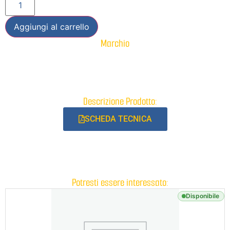
Aggiungi al carrello
Marchio
Descrizione Prodotto:
SCHEDA TECNICA
Potresti essere interessato:
Disponibile