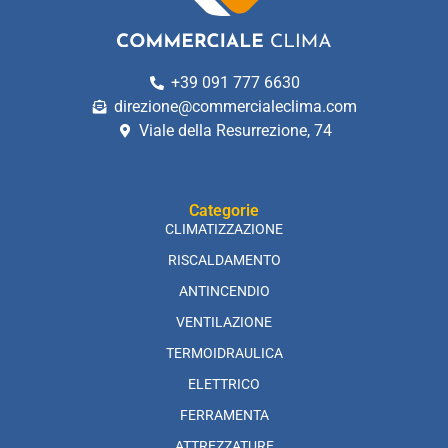
+39 091 777 6630
direzione@commercialeclima.com
Viale della Resurrezione, 74
Categorie
CLIMATIZZAZIONE
RISCALDAMENTO
ANTINCENDIO
VENTILAZIONE
TERMOIDRAULICA
ELETTRICO
FERRAMENTA
ATTREZZATURE