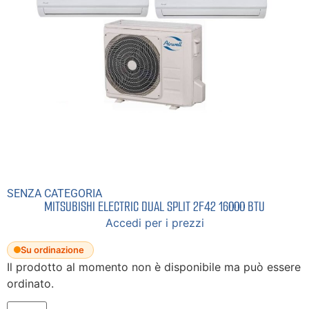
SENZA CATEGORIA
MITSUBISHI ELECTRIC DUAL SPLIT 2F42 16000 BTU
Accedi per i prezzi
Su ordinazione
Il prodotto al momento non è disponibile ma può essere
ordinato.