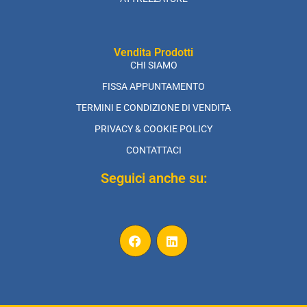
Vendita Prodotti
CHI SIAMO
FISSA APPUNTAMENTO
TERMINI E CONDIZIONE DI VENDITA
PRIVACY & COOKIE POLICY
CONTATTACI
Seguici anche su: