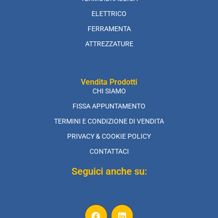
ELETTRICO
FERRAMENTA
ATTREZZATURE
Vendita Prodotti
CHI SIAMO
FISSA APPUNTAMENTO
TERMINI E CONDIZIONE DI VENDITA
PRIVACY & COOKIE POLICY
CONTATTACI
Seguici anche su: