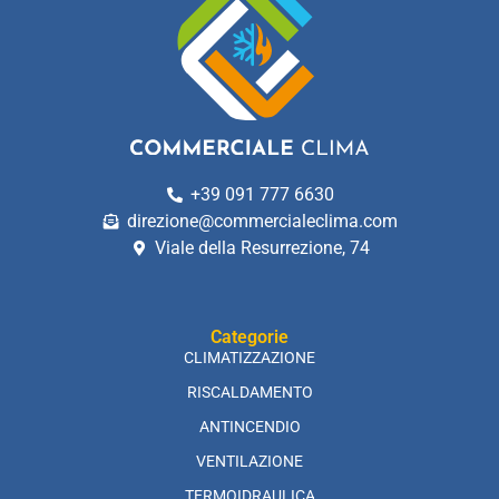
+39 091 777 6630
direzione@commercialeclima.com
Viale della Resurrezione, 74
Categorie
CLIMATIZZAZIONE
RISCALDAMENTO
ANTINCENDIO
VENTILAZIONE
TERMOIDRAULICA