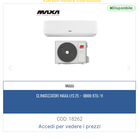
Disponibile
MAXA
CLIMATIZZATORI MAXA LYS 25 – 9000 BTU/H
COD: 18262
Accedi per vedere i prezzi