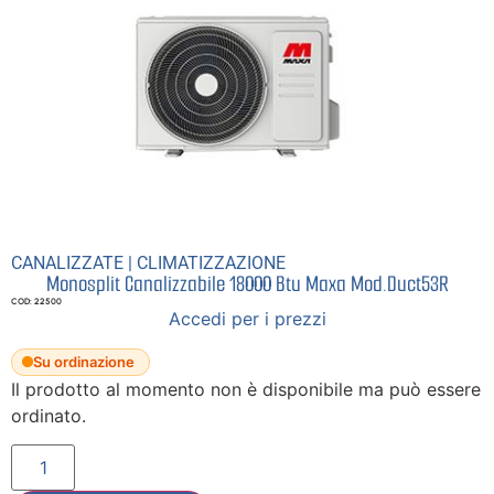
CANALIZZATE
|
CLIMATIZZAZIONE
Monosplit Canalizzabile 18000 Btu Maxa Mod.Duct53R
COD: 22500
Accedi per i prezzi
Su ordinazione
Il prodotto al momento non è disponibile ma può essere
ordinato.