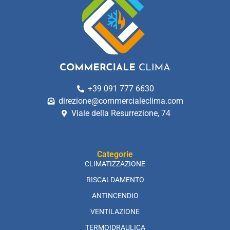
+39 091 777 6630
direzione@commercialeclima.com
Viale della Resurrezione, 74
Categorie
CLIMATIZZAZIONE
RISCALDAMENTO
ANTINCENDIO
VENTILAZIONE
TERMOIDRAULICA