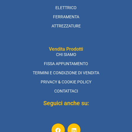
ELETTRICO
FERRAMENTA
ATTREZZATURE
Vendita Prodotti
CHI SIAMO
FISSA APPUNTAMENTO
TERMINI E CONDIZIONE DI VENDITA
PRIVACY & COOKIE POLICY
CONTATTACI
Seguici anche su: