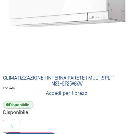
CLIMATIZZAZIONE
|
INTERNA PARETE
|
MULTISPLIT
MSZ-EF25VGKW
COD: 8650
Accedi per i prezzi
Disponibile
Disponibile