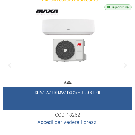
Disponibile
MAXA
CLIMATIZZATORI MAXA LYS 25 – 9000 BTU/H
COD: 18262
Accedi per vedere i prezzi