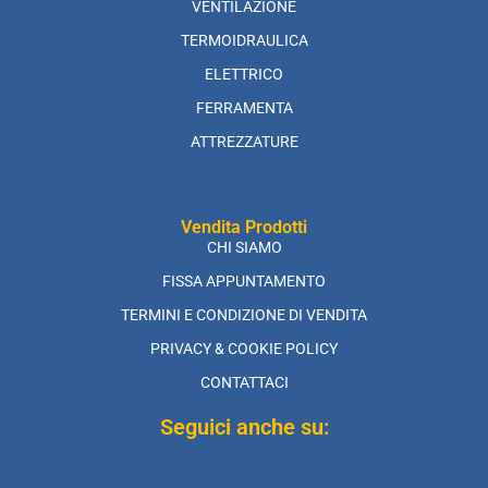
VENTILAZIONE
TERMOIDRAULICA
ELETTRICO
FERRAMENTA
ATTREZZATURE
Vendita Prodotti
CHI SIAMO
FISSA APPUNTAMENTO
TERMINI E CONDIZIONE DI VENDITA
PRIVACY & COOKIE POLICY
CONTATTACI
Seguici anche su: