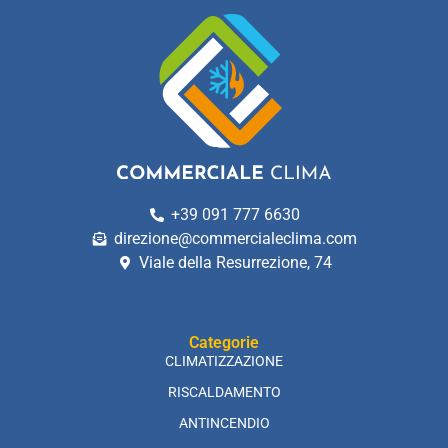
+39 091 777 6630
direzione@commercialeclima.com
Viale della Resurrezione, 74
Categorie
CLIMATIZZAZIONE
RISCALDAMENTO
ANTINCENDIO