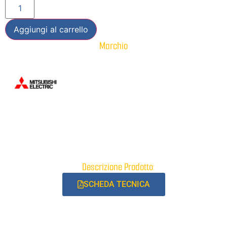
Aggiungi al carrello
Marchio
Descrizione Prodotto:
SCHEDA TECNICA