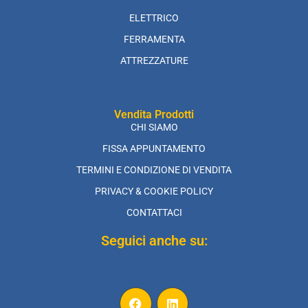
ELETTRICO
FERRAMENTA
ATTREZZATURE
Vendita Prodotti
CHI SIAMO
FISSA APPUNTAMENTO
TERMINI E CONDIZIONE DI VENDITA
PRIVACY & COOKIE POLICY
CONTATTACI
Seguici anche su: