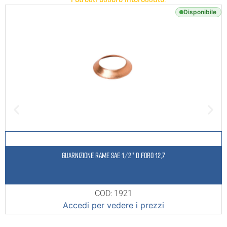
Disponibile
GUARNIZIONE RAME SAE 1/2″ D.FORO 12,7
COD: 1921
Accedi per vedere i prezzi