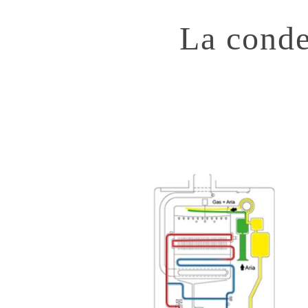
La conde