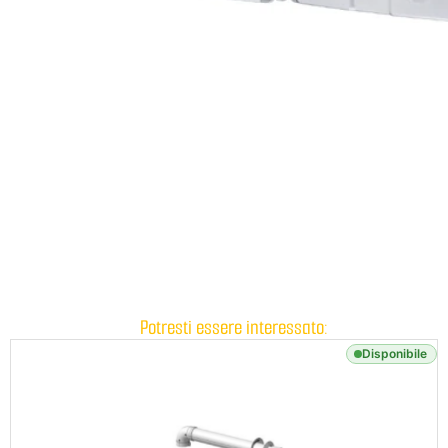
Potresti essere interessato:
Disponibile