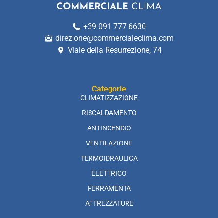
+39 091 777 6630
direzione@commercialeclima.com
Viale della Resurrezione, 74
Categorie
CLIMATIZZAZIONE
RISCALDAMENTO
ANTINCENDIO
VENTILAZIONE
TERMOIDRAULICA
ELETTRICO
FERRAMENTA
ATTREZZATURE