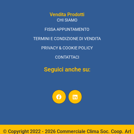
Vendita Prodotti
CHI SIAMO
FISSA APPUNTAMENTO
TERMINI E CONDIZIONE DI VENDITA
PRIVACY & COOKIE POLICY
CONTATTACI
Seguici anche su:
© Copyright 2022 - 2026 Commerciale Clima Soc. Coop. Arl