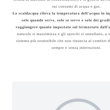
sui consumi di acqua e gas.
Lo scaldacqua rileva la temperatura dell’acqua in ing
solo quando serve, solo se serve e solo dei gradi
raggiungere quanto impostato sul termostato dall’
naturale si massimizza e gli sprechi si annullano, a 
sistema più sostenibile che non rinuncia al comfort 
sempre e senza interruzioni.