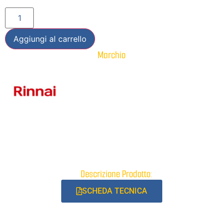
Aggiungi al carrello
Marchio
Descrizione Prodotto:
SCHEDA TECNICA