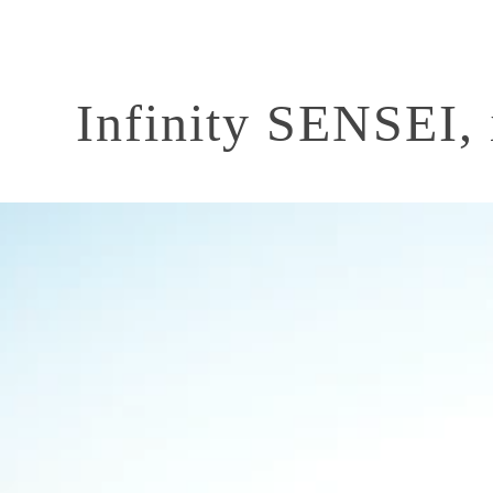
Infinity SENSEI,