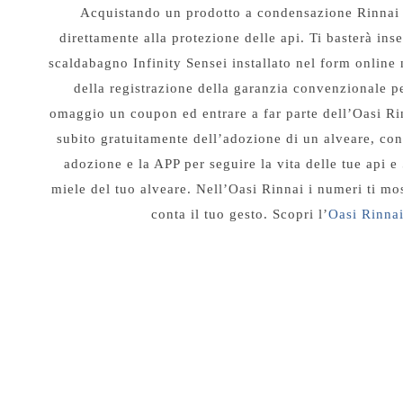
Acquistando un prodotto a condensazione Rinnai 
direttamente alla protezione delle api. Ti basterà inser
scaldabagno Infinity Sensei installato nel form online 
della registrazione della garanzia convenzionale pe
omaggio un coupon ed entrare a far parte dell’Oasi Ri
subito gratuitamente dell’adozione di un alveare, con i
adozione e la APP per seguire la vita delle tue api 
miele del tuo alveare. Nell’Oasi Rinnai i numeri ti m
conta il tuo gesto. Scopri l’
Oasi Rinnai