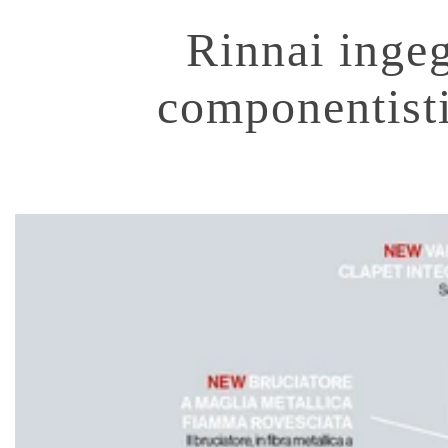
Rinnai ingeg
componentisti