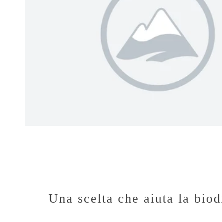
Una scelta che aiuta la biod