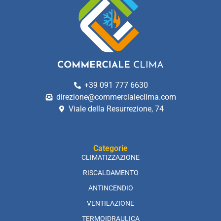
+39 091 777 6630
direzione@commercialeclima.com
Viale della Resurrezione, 74
Categorie
CLIMATIZZAZIONE
RISCALDAMENTO
ANTINCENDIO
VENTILAZIONE
TERMOIDRAULICA