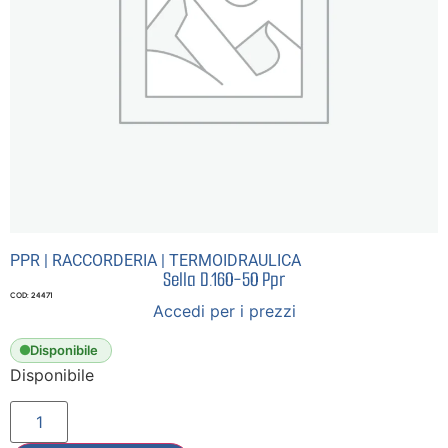
PPR
|
RACCORDERIA
|
TERMOIDRAULICA
Sella D.160-50 Ppr
COD: 24471
Accedi per i prezzi
Disponibile
Disponibile