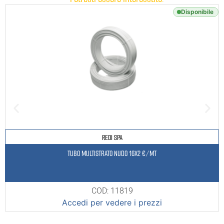
Disponibile
REDI SPA
TUBO MULTISTRATO NUDO 16X2 €/MT
COD: 11819
Accedi per vedere i prezzi