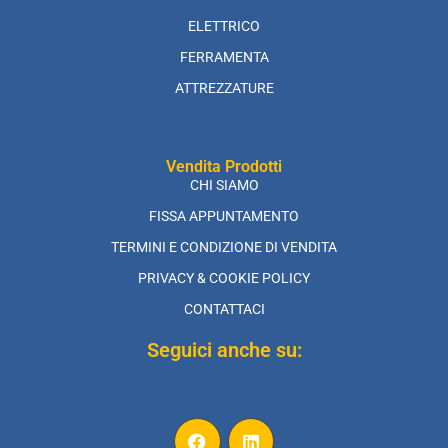
ELETTRICO
FERRAMENTA
ATTREZZATURE
Vendita Prodotti
CHI SIAMO
FISSA APPUNTAMENTO
TERMINI E CONDIZIONE DI VENDITA
PRIVACY & COOKIE POLICY
CONTATTACI
Seguici anche su: