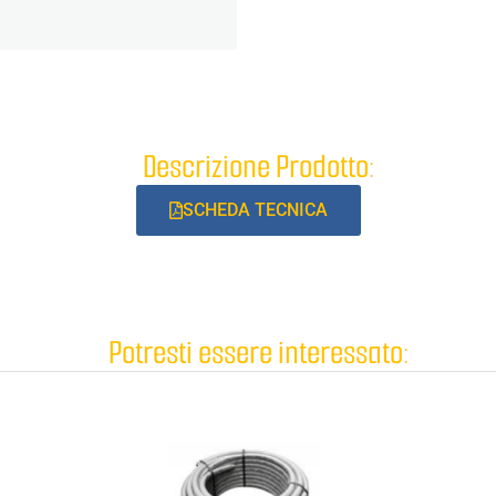
Descrizione Prodotto:
SCHEDA TECNICA
Potresti essere interessato: