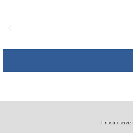
Il nostro serviz