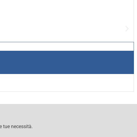
le tue necessità.