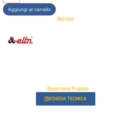
Aggiungi al carrello
Marchio
Descrizione Prodotto:
SCHEDA TECNICA