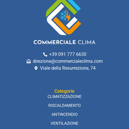
+39 091 777 6630
direzione@commercialeclima.com
Viale della Resurrezione, 74
Categorie
CLIMATIZZAZIONE
RISCALDAMENTO
ANTINCENDIO
VENTILAZIONE