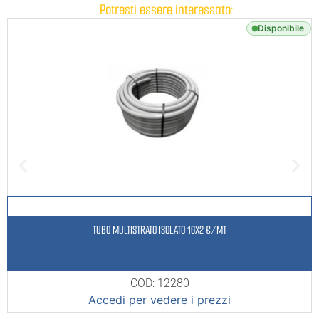
Potresti essere interessato:
Disponibile
TUBO MULTISTRATO ISOLATO 16X2 €/MT
COD: 12280
Accedi per vedere i prezzi