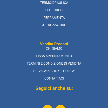
TERMOIDRAULICA
ELETTRICO
FERRAMENTA
ATTREZZATURE
Vendita Prodotti
CHI SIAMO
FISSA APPUNTAMENTO
TERMINI E CONDIZIONE DI VENDITA
PRIVACY & COOKIE POLICY
CONTATTACI
Seguici anche su: