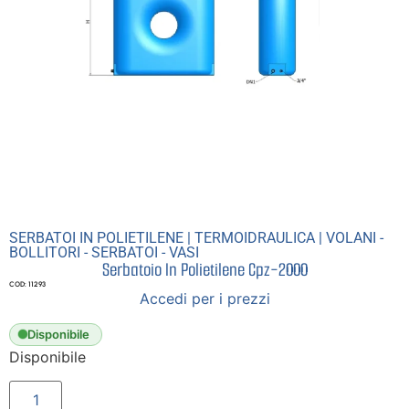
SERBATOI IN POLIETILENE
|
TERMOIDRAULICA
|
VOLANI -
BOLLITORI - SERBATOI - VASI
Serbatoio In Polietilene Cpz-2000
COD: 11293
Accedi per i prezzi
Disponibile
Disponibile