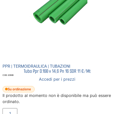
PPR
|
TERMOIDRAULICA
|
TUBAZIONI
Tubo Ppr D.160 x 14,6 Pn 16 SDR 11 €/Mt
COD: 23583
Accedi per i prezzi
Su ordinazione
Il prodotto al momento non è disponibile ma può essere
ordinato.