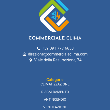
+39 091 777 6630
direzione@commercialeclima.com
Viale della Resurrezione, 74
Categorie
CLIMATIZZAZIONE
RISCALDAMENTO
ANTINCENDIO
VENTILAZIONE