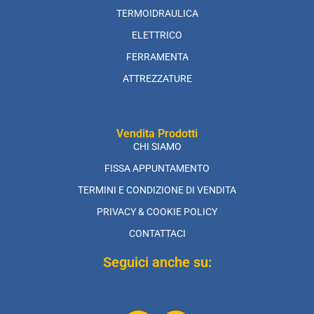
TERMOIDRAULICA
ELETTRICO
FERRAMENTA
ATTREZZATURE
Vendita Prodotti
CHI SIAMO
FISSA APPUNTAMENTO
TERMINI E CONDIZIONE DI VENDITA
PRIVACY & COOKIE POLICY
CONTATTACI
Seguici anche su: