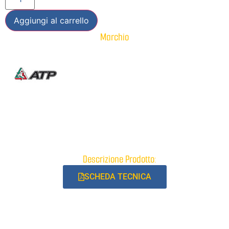
Aggiungi al carrello
Marchio
Descrizione Prodotto:
SCHEDA TECNICA