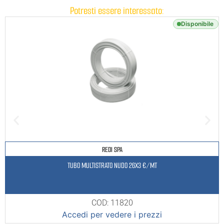
Potresti essere interessato:
Disponibile
REDI SPA
TUBO MULTISTRATO NUDO 26X3 €/MT
COD: 11820
Accedi per vedere i prezzi