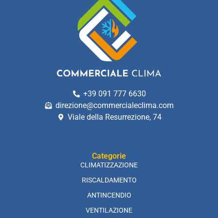
+39 091 777 6630
direzione@commercialeclima.com
Viale della Resurrezione, 74
Categorie
CLIMATIZZAZIONE
RISCALDAMENTO
ANTINCENDIO
VENTILAZIONE