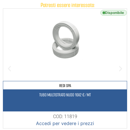
Potresti essere interessato:
Disponibile
REDI SPA
TUBO MULTISTRATO NUDO 16X2 €/MT
COD: 11819
Accedi per vedere i prezzi