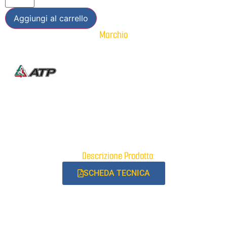
Aggiungi al carrello
Marchio
Descrizione Prodotto:
SCHEDA TECNICA