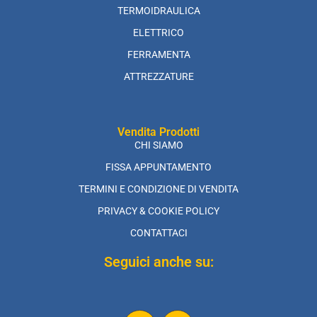
TERMOIDRAULICA
ELETTRICO
FERRAMENTA
ATTREZZATURE
Vendita Prodotti
CHI SIAMO
FISSA APPUNTAMENTO
TERMINI E CONDIZIONE DI VENDITA
PRIVACY & COOKIE POLICY
CONTATTACI
Seguici anche su: