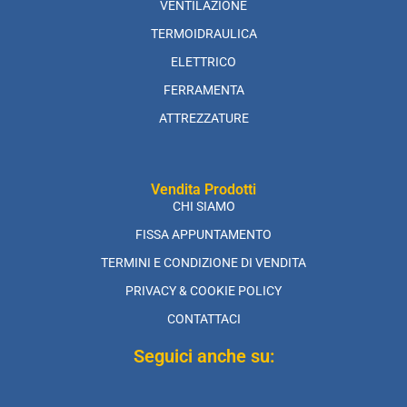
VENTILAZIONE
TERMOIDRAULICA
ELETTRICO
FERRAMENTA
ATTREZZATURE
Vendita Prodotti
CHI SIAMO
FISSA APPUNTAMENTO
TERMINI E CONDIZIONE DI VENDITA
PRIVACY & COOKIE POLICY
CONTATTACI
Seguici anche su: