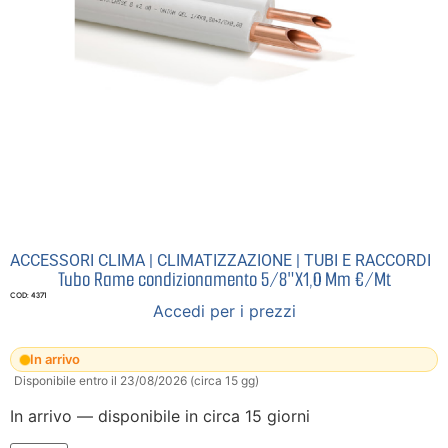
ACCESSORI CLIMA
|
CLIMATIZZAZIONE
|
TUBI E RACCORDI
Tubo Rame condizionamento 5/8″X1,0 Mm €/Mt
COD: 4371
Accedi per i prezzi
In arrivo
Disponibile entro il 23/08/2026 (circa 15 gg)
In arrivo — disponibile in circa 15 giorni