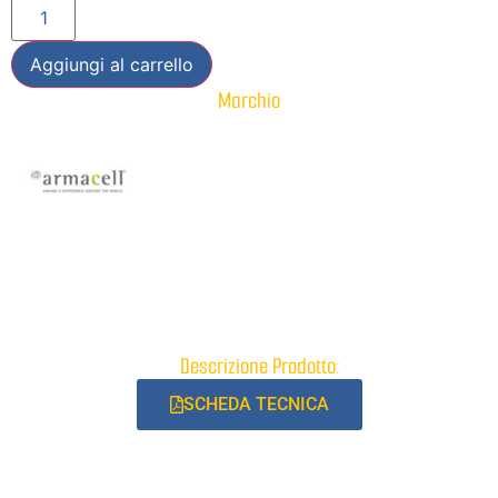
Aggiungi al carrello
Marchio
Descrizione Prodotto:
SCHEDA TECNICA