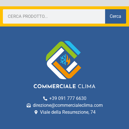
Cerca
+39 091 777 6630
direzione@commercialeclima.com
Viale della Resurrezione, 74