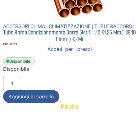
ACCESSORI CLIMA
|
CLIMATIZZAZIONE
|
TUBI E RACCORDI
Tubo Rame Condizionamento Barre 5Mt 1″1/2 X1,25 Mm( 38,10
Diam.) €/Mt
COD: 22529
Accedi per i prezzi
Disponibile
Disponibile
Aggiungi al carrello
Marchio