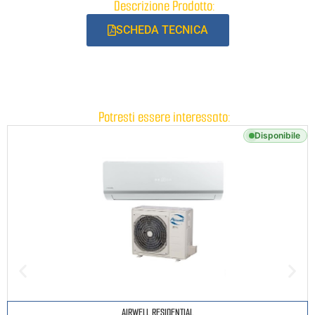
Descrizione Prodotto:
SCHEDA TECNICA
Potresti essere interessato:
Disponibile
AIRWELL RESIDENTIAL