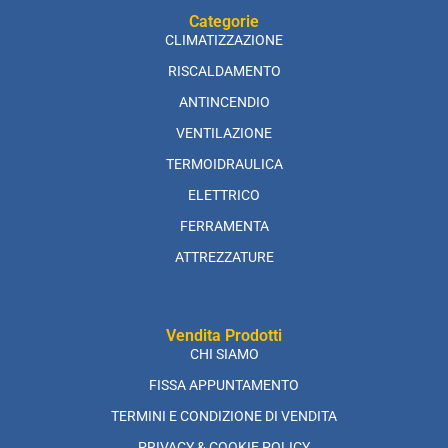
Categorie
CLIMATIZZAZIONE
RISCALDAMENTO
ANTINCENDIO
VENTILAZIONE
TERMOIDRAULICA
ELETTRICO
FERRAMENTA
ATTREZZATURE
Vendita Prodotti
CHI SIAMO
FISSA APPUNTAMENTO
TERMINI E CONDIZIONE DI VENDITA
PRIVACY & COOKIE POLICY