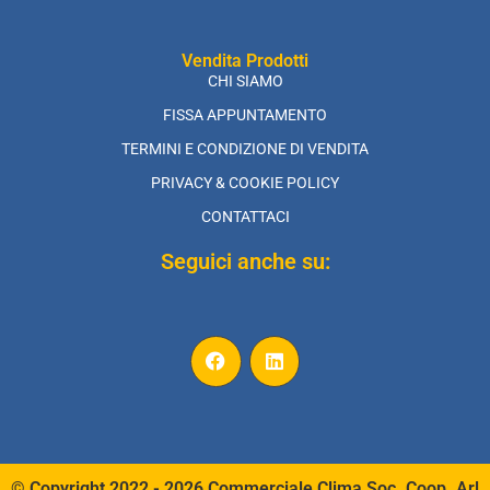
Vendita Prodotti
CHI SIAMO
FISSA APPUNTAMENTO
TERMINI E CONDIZIONE DI VENDITA
PRIVACY & COOKIE POLICY
CONTATTACI
Seguici anche su:
© Copyright 2022 - 2026 Commerciale Clima Soc. Coop. Arl