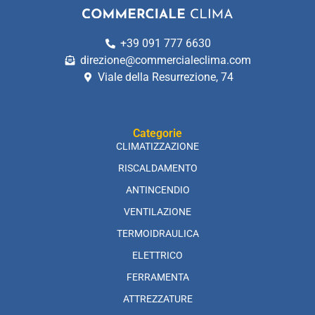
+39 091 777 6630
direzione@commercialeclima.com
Viale della Resurrezione, 74
Categorie
CLIMATIZZAZIONE
RISCALDAMENTO
ANTINCENDIO
VENTILAZIONE
TERMOIDRAULICA
ELETTRICO
FERRAMENTA
ATTREZZATURE