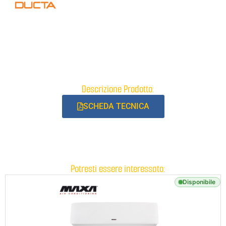
Descrizione Prodotto:
SCHEDA TECNICA
Potresti essere interessato:
Disponibile