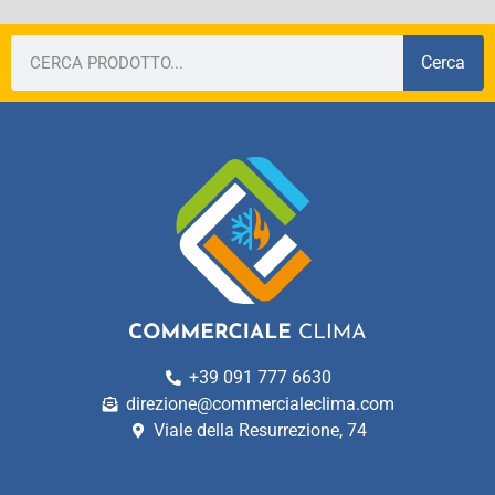
Cerca
+39 091 777 6630
direzione@commercialeclima.com
Viale della Resurrezione, 74