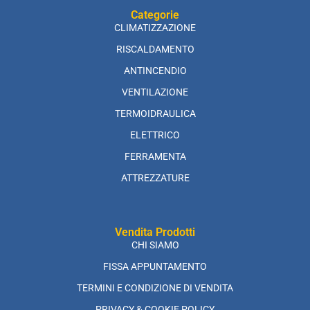
Categorie
CLIMATIZZAZIONE
RISCALDAMENTO
ANTINCENDIO
VENTILAZIONE
TERMOIDRAULICA
ELETTRICO
FERRAMENTA
ATTREZZATURE
Vendita Prodotti
CHI SIAMO
FISSA APPUNTAMENTO
TERMINI E CONDIZIONE DI VENDITA
PRIVACY & COOKIE POLICY