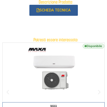
Descrizione Prodotto:
SCHEDA TECNICA
Potresti essere interessato:
Disponibile
MAXA