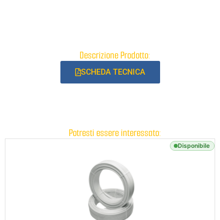
Descrizione Prodotto:
SCHEDA TECNICA
Potresti essere interessato:
Disponibile