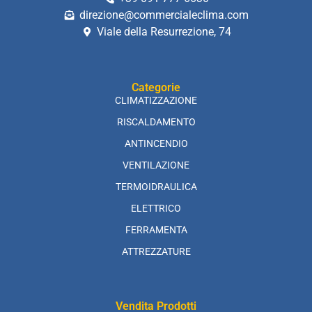
direzione@commercialeclima.com
Viale della Resurrezione, 74
Categorie
CLIMATIZZAZIONE
RISCALDAMENTO
ANTINCENDIO
VENTILAZIONE
TERMOIDRAULICA
ELETTRICO
FERRAMENTA
ATTREZZATURE
Vendita Prodotti