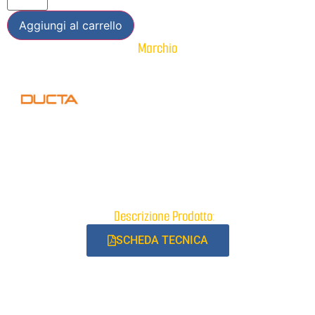
Aggiungi al carrello
Marchio
Descrizione Prodotto:
SCHEDA TECNICA