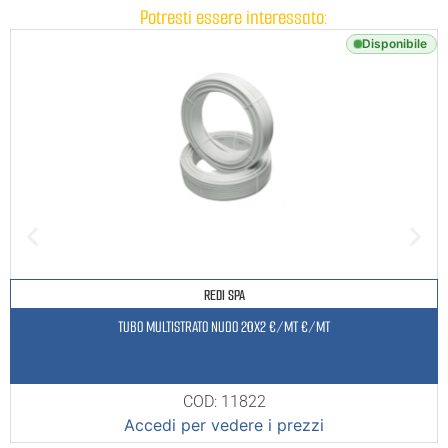
Potresti essere interessato:
Disponibile
REDI SPA
TUBO MULTISTRATO NUDO 20X2 €/MT €/MT
COD: 11822
Accedi per vedere i prezzi