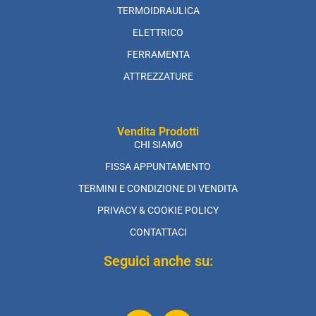
TERMOIDRAULICA
ELETTRICO
FERRAMENTA
ATTREZZATURE
Vendita Prodotti
CHI SIAMO
FISSA APPUNTAMENTO
TERMINI E CONDIZIONE DI VENDITA
PRIVACY & COOKIE POLICY
CONTATTACI
Seguici anche su: