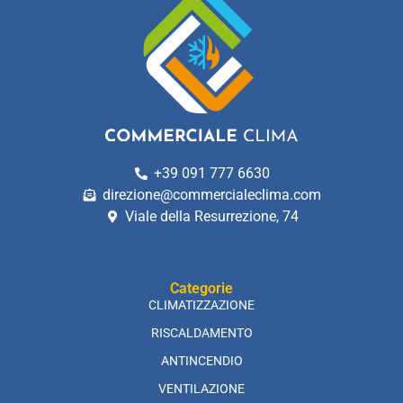
+39 091 777 6630
direzione@commercialeclima.com
Viale della Resurrezione, 74
Categorie
CLIMATIZZAZIONE
RISCALDAMENTO
ANTINCENDIO
VENTILAZIONE