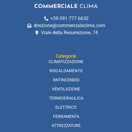
+39 091 777 6630
direzione@commercialeclima.com
Viale della Resurrezione, 74
Categorie
CLIMATIZZAZIONE
RISCALDAMENTO
ANTINCENDIO
VENTILAZIONE
TERMOIDRAULICA
ELETTRICO
FERRAMENTA
ATTREZZATURE