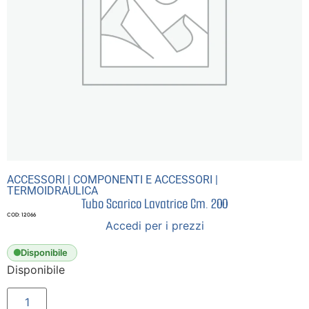
ACCESSORI
|
COMPONENTI E ACCESSORI
|
TERMOIDRAULICA
Tubo Scarico Lavatrice Cm. 200
COD: 12066
Accedi per i prezzi
Disponibile
Disponibile