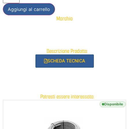
Aggiungi al carrello
Marchio
Descrizione Prodotto:
SCHEDA TECNICA
Potresti essere interessato:
Disponibile