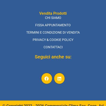
Vendita Prodotti
CHI SIAMO
FISSA APPUNTAMENTO
TERMINI E CONDIZIONE DI VENDITA
PRIVACY & COOKIE POLICY
CONTATTACI
Seguici anche su:
© Copyright 2022 - 2026 Commerciale Clima Soc. Coop. Arl