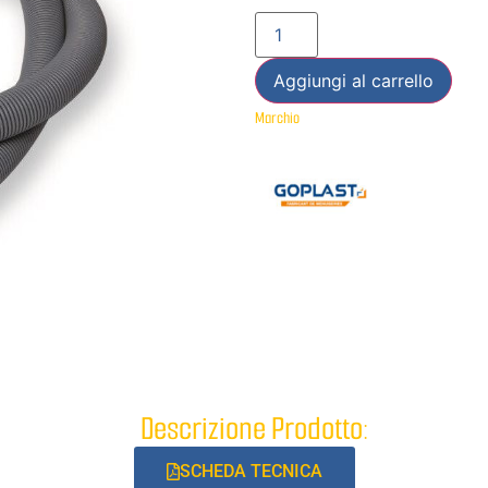
Aggiungi al carrello
Marchio
Descrizione Prodotto:
SCHEDA TECNICA