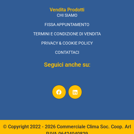
Vendita Prodotti
CHI SIAMO
FISSA APPUNTAMENTO
TERMINI E CONDIZIONE DI VENDITA
PRIVACY & COOKIE POLICY
CONTATTACI
Seguici anche su:
© Copyright 2022 - 2026 Commerciale Clima Soc. Coop. Arl
P.IVA 06424040829