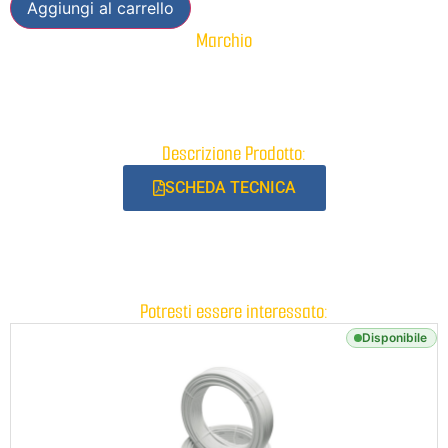
Aggiungi al carrello
Marchio
Descrizione Prodotto:
SCHEDA TECNICA
Potresti essere interessato:
Disponibile