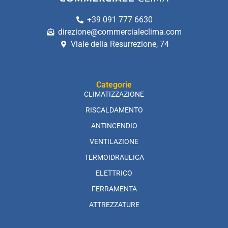
+39 091 777 6630
direzione@commercialeclima.com
Viale della Resurrezione, 74
Categorie
CLIMATIZZAZIONE
RISCALDAMENTO
ANTINCENDIO
VENTILAZIONE
TERMOIDRAULICA
ELETTRICO
FERRAMENTA
ATTREZZATURE