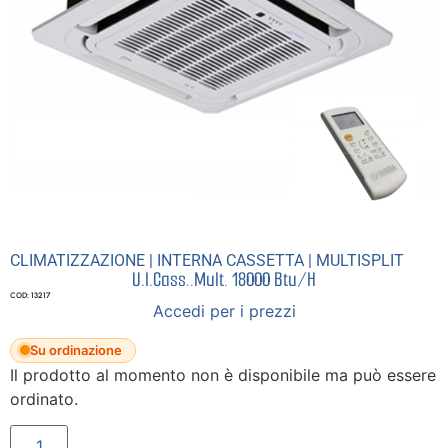
CLIMATIZZAZIONE
|
INTERNA CASSETTA
|
MULTISPLIT
U.I.Cass..Mult. 18000 Btu/H
COD: 13217
Accedi per i prezzi
Su ordinazione
Il prodotto al momento non è disponibile ma può essere
ordinato.