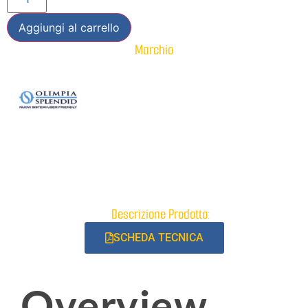
Aggiungi al carrello
Marchio
Descrizione Prodotto:
SCHEDA TECNICA
Overview