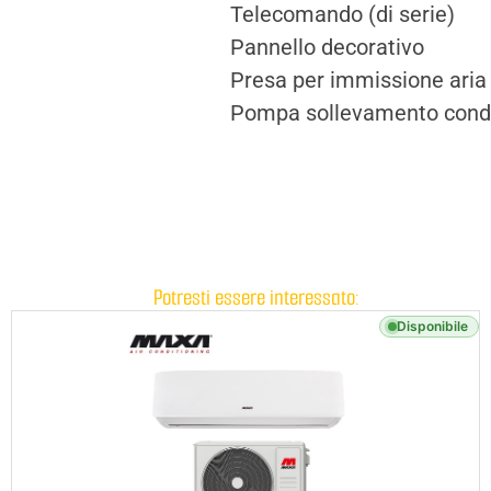
Telecomando (di serie)
Pannello decorativo
Presa per immissione aria 
Pompa sollevamento con
Potresti essere interessato:
Disponibile