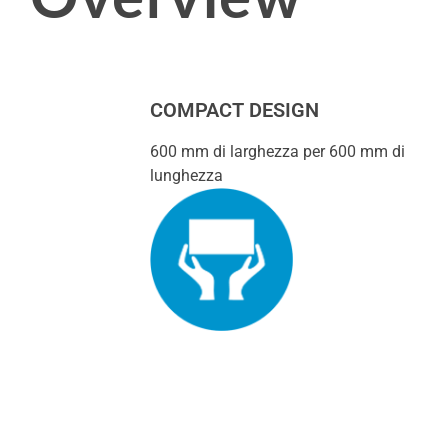
COMPACT DESIGN
600 mm di larghezza per 600 mm di
lunghezza