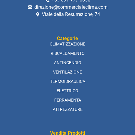
direzione@commercialeclima.com
Viale della Resurrezione, 74
Categorie
CLIMATIZZAZIONE
RISCALDAMENTO
ANTINCENDIO
VENTILAZIONE
TERMOIDRAULICA
ELETTRICO
FERRAMENTA
ATTREZZATURE
Vendita Prodotti