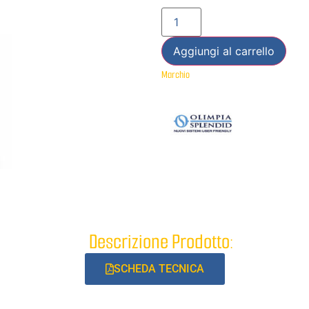
Aggiungi al carrello
Marchio
Descrizione Prodotto:
SCHEDA TECNICA