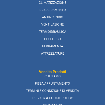
CLIMATIZZAZIONE
RISCALDAMENTO
ANTINCENDIO
VENTILAZIONE
TERMOIDRAULICA
ELETTRICO
FERRAMENTA
ATTREZZATURE
Vendita Prodotti
CHI SIAMO
FISSA APPUNTAMENTO
TERMINI E CONDIZIONE DI VENDITA
PRIVACY & COOKIE POLICY