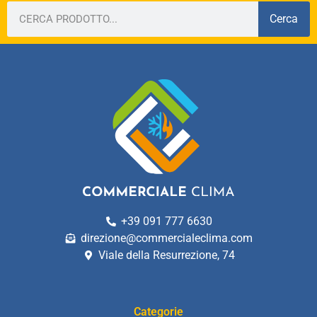
Cerca
+39 091 777 6630
direzione@commercialeclima.com
Viale della Resurrezione, 74
Categorie