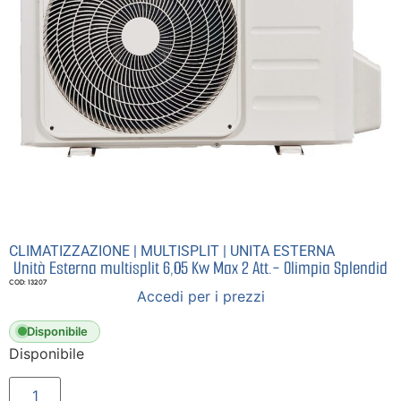
CLIMATIZZAZIONE
|
MULTISPLIT
|
UNITA ESTERNA
Unità Esterna multisplit 6,05 Kw Max 2 Att.- Olimpia Splendid
COD: 13207
Accedi per i prezzi
Disponibile
Disponibile