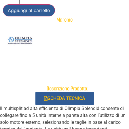
Aggiungi al carrello
Marchio
Descrizione Prodotto:
SCHEDA TECNICA
Il multisplit ad alta efficienza di Olimpia Splendid consente di
collegare fino a 5 unità interne a parete alta con l’utilizzo di un
solo motore esterno, selezionando le taglie in base al carico