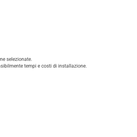
rne selezionate.
sibilmente tempi e costi di installazione.