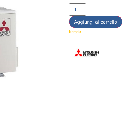
Aggiungi al carrello
Marchio