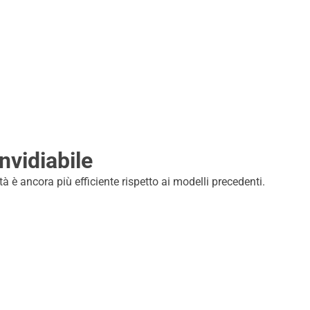
nvidiabile
à è ancora più efficiente rispetto ai modelli precedenti.