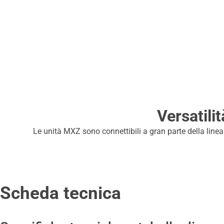
Versatili
Le unità MXZ sono connettibili a gran parte della linea 
Scheda tecnica