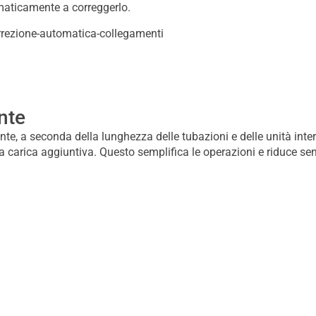
omaticamente a correggerlo.
nte
ante, a seconda della lunghezza delle tubazioni e delle unità inte
 carica aggiuntiva. Questo semplifica le operazioni e riduce sen