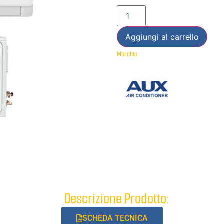
Aggiungi al carrello
Marchio
Descrizione Prodotto:
SCHEDA TECNICA