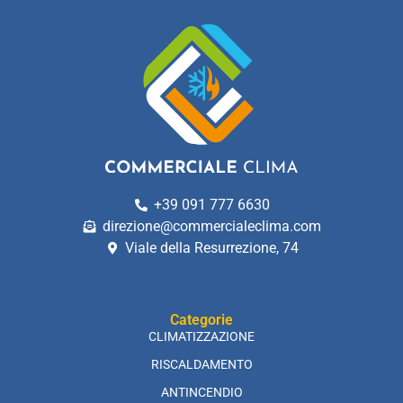
+39 091 777 6630
direzione@commercialeclima.com
Viale della Resurrezione, 74
Categorie
CLIMATIZZAZIONE
RISCALDAMENTO
ANTINCENDIO