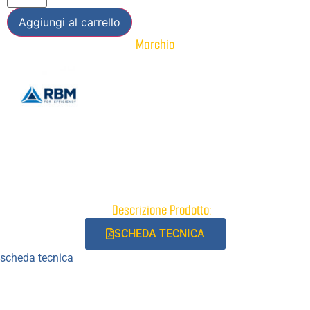
Aggiungi al carrello
Marchio
Descrizione Prodotto:
SCHEDA TECNICA
scheda tecnica