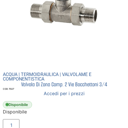
ACQUA
|
TERMOIDRAULICA
|
VALVOLAME E
COMPONENTISTICA
Valvola Di Zona Comp. 2 Vie Bocchettoni 3/4
COD: 7027
Accedi per i prezzi
Disponibile
Disponibile