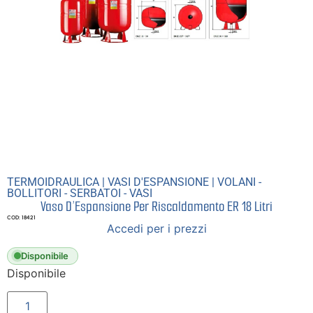
TERMOIDRAULICA
|
VASI D'ESPANSIONE
|
VOLANI -
BOLLITORI - SERBATOI - VASI
Vaso D’Espansione Per Riscaldamento ER 18 Litri
COD: 18421
Accedi per i prezzi
Disponibile
Disponibile