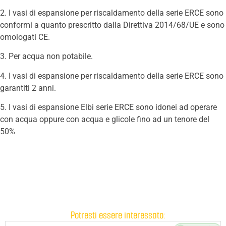
2. I vasi di espansione per riscaldamento della serie ERCE sono
conformi a quanto prescritto dalla Direttiva 2014/68/UE e sono
omologati CE.
3. Per acqua non potabile.
4. I vasi di espansione per riscaldamento della serie ERCE sono
garantiti 2 anni.
5. I vasi di espansione Elbi serie ERCE sono idonei ad operare
con acqua oppure con acqua e glicole fino ad un tenore del
50%
Potresti essere interessato: