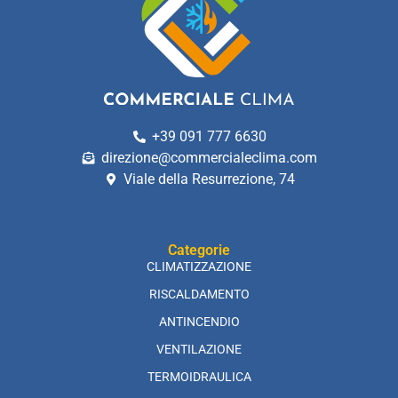
+39 091 777 6630
direzione@commercialeclima.com
Viale della Resurrezione, 74
Categorie
CLIMATIZZAZIONE
RISCALDAMENTO
ANTINCENDIO
VENTILAZIONE
TERMOIDRAULICA