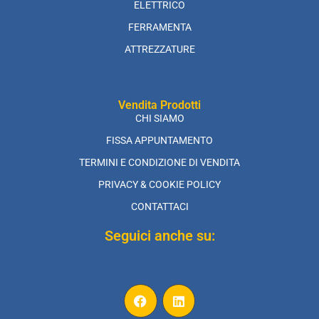
ELETTRICO
FERRAMENTA
ATTREZZATURE
Vendita Prodotti
CHI SIAMO
FISSA APPUNTAMENTO
TERMINI E CONDIZIONE DI VENDITA
PRIVACY & COOKIE POLICY
CONTATTACI
Seguici anche su: