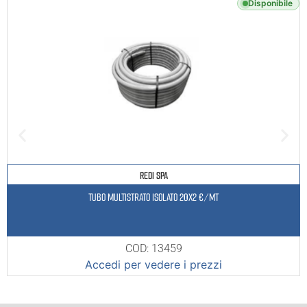
Disponibile
REDI SPA
TUBO MULTISTRATO ISOLATO 20X2 €/MT
COD: 13459
Accedi per vedere i prezzi