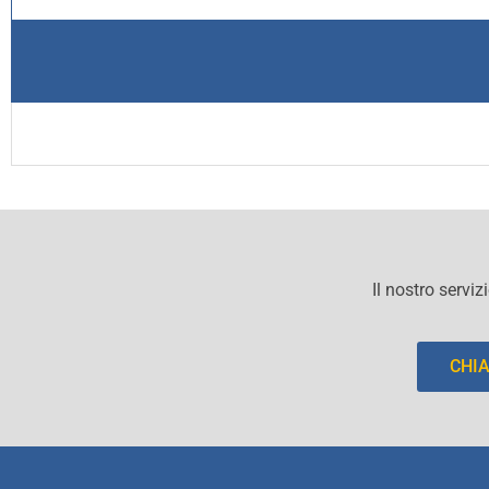
Il nostro serviz
CHI