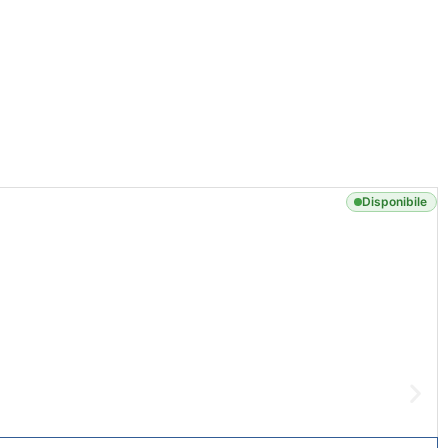
Disponibile