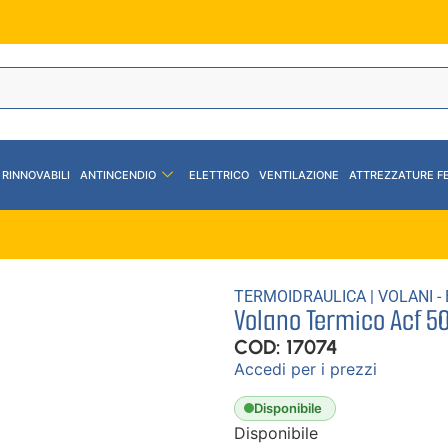
 RINNOVABILI
ANTINCENDIO
ELETTRICO
VENTILAZIONE
ATTREZZATURE F
TERMOIDRAULICA
|
VOLANI - 
Volano Termico Acf 50
COD: 17074
Accedi per i prezzi
Disponibile
Disponibile