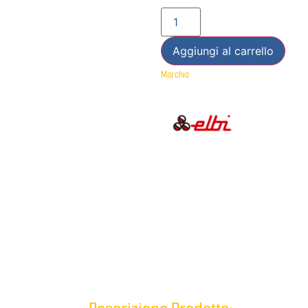
Aggiungi al carrello
Marchio