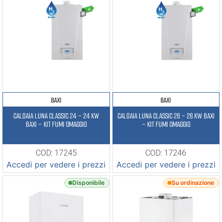
BAXI
BAXI
CALDAIA LUNA CLASSIC 24 – 24 KW
CALDAIA LUNA CLASSIC 28 – 28 KW BAXI
BAXI – KIT FUMI OMAGGIO
– KIT FUMI OMAGGIO
COD: 17245
COD: 17246
Accedi per vedere i prezzi
Accedi per vedere i prezzi
Disponibile
Su ordinazione