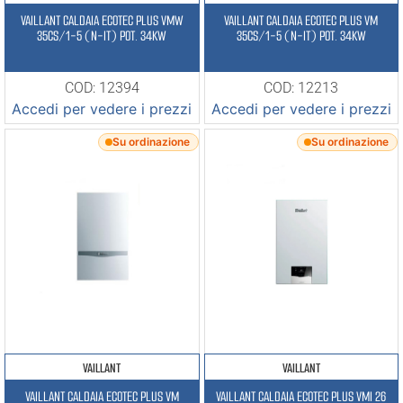
VAILLANT CALDAIA ECOTEC PLUS VMW
VAILLANT CALDAIA ECOTEC PLUS VM
35CS/1-5 (N-IT) POT. 34KW
35CS/1-5 (N-IT) POT. 34KW
COD: 12394
COD: 12213
Accedi per vedere i prezzi
Accedi per vedere i prezzi
Su ordinazione
Su ordinazione
VAILLANT
VAILLANT
VAILLANT CALDAIA ECOTEC PLUS VM
VAILLANT CALDAIA ECOTEC PLUS VMI 26