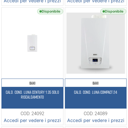
Accedi per vedere i prezzi
Accedi per vedere i prezzi
Disponibile
Disponibile
BAXI
BAXI
CALD. COND. LUNA CENTURY 1.35 SOLO
CALD. COND. LUNA COMPACT 24
RISCALDAMENTO
COD: 24092
COD: 24089
Accedi per vedere i prezzi
Accedi per vedere i prezzi