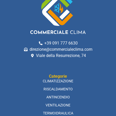
+39 091 777 6630
direzione@commercialeclima.com
Viale della Resurrezione, 74
Categorie
CLIMATIZZAZIONE
RISCALDAMENTO
ANTINCENDIO
VENTILAZIONE
TERMOIDRAULICA