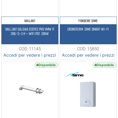
VAILLANT
FONDERIE SIME
VAILLANT CALDAIA ECOTEC PRO VMW IT
CRONOTERM. SIME SMART WI-FI
286/5-3 H + WIFI POT. 28KW
COD: 11145
COD: 15850
Accedi per vedere i prezzi
Accedi per vedere i prezzi
Disponibile
Disponibile