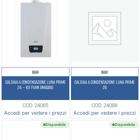
BAXI
BAXI
CALDAIA A CONDENSAZIONE LUNA PRIME
CALDAIA A CONDENSAZIONE LUNA PRIME
24 – KIT FUMI OMAGGIO
28
COD: 24085
COD: 24088
Accedi per vedere i prezzi
Accedi per vedere i prezzi
Disponibile
Disponibile