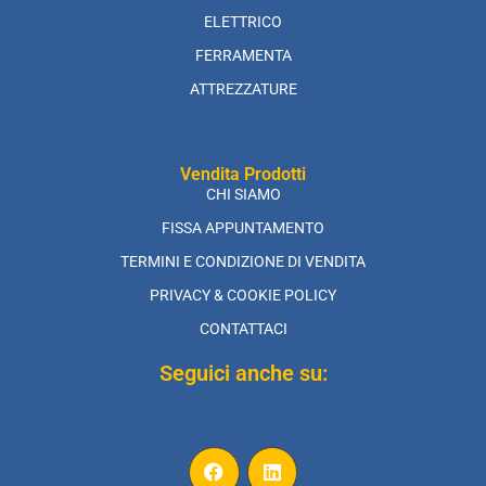
ELETTRICO
FERRAMENTA
ATTREZZATURE
Vendita Prodotti
CHI SIAMO
FISSA APPUNTAMENTO
TERMINI E CONDIZIONE DI VENDITA
PRIVACY & COOKIE POLICY
CONTATTACI
Seguici anche su: