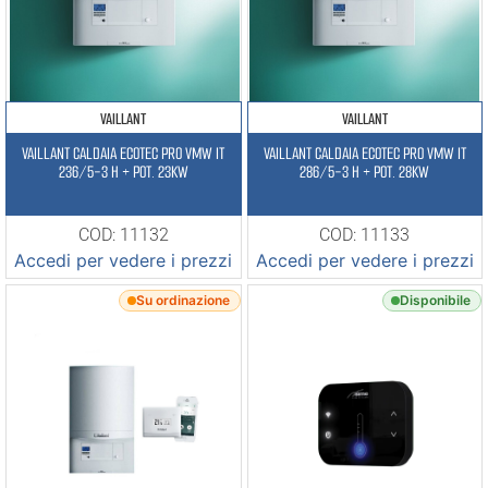
VAILLANT
VAILLANT
VAILLANT CALDAIA ECOTEC PRO VMW IT
VAILLANT CALDAIA ECOTEC PRO VMW IT
236/5-3 H + POT. 23KW
286/5-3 H + POT. 28KW
COD: 11132
COD: 11133
Accedi per vedere i prezzi
Accedi per vedere i prezzi
Su ordinazione
Disponibile