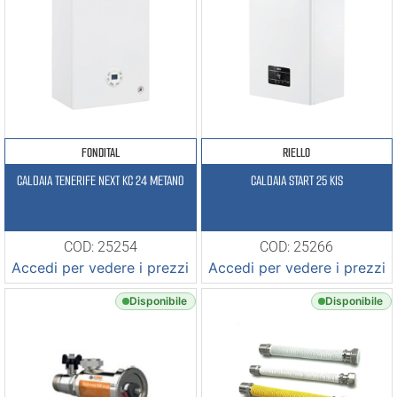
FONDITAL
RIELLO
CALDAIA TENERIFE NEXT KC 24 METANO
CALDAIA START 25 KIS
COD: 25254
COD: 25266
Accedi per vedere i prezzi
Accedi per vedere i prezzi
Disponibile
Disponibile